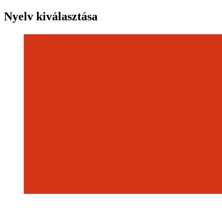
Nyelv kiválasztása