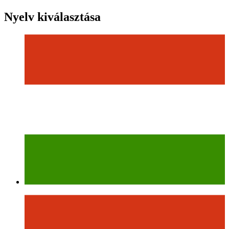
Nyelv kiválasztása