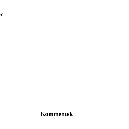
Kommentek