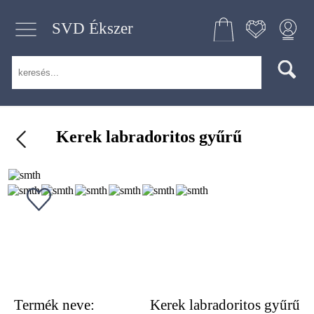
SVD Ékszer
Kerek labradoritos gyűrű
Termék neve:
Kerek labradoritos gyűrű