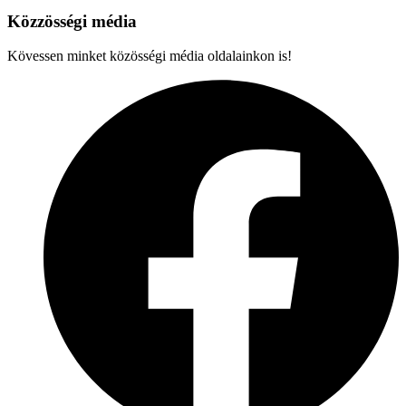
Közzösségi média
Kövessen minket közösségi média oldalainkon is!