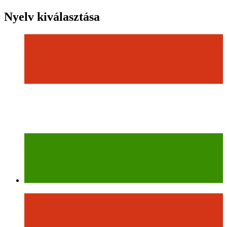
Nyelv kiválasztása